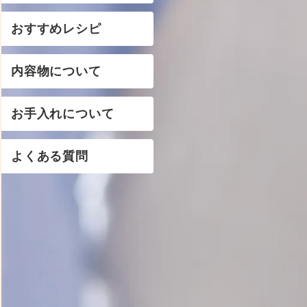
おすすめレシピ
内容物について
お手入れについて
よくある質問